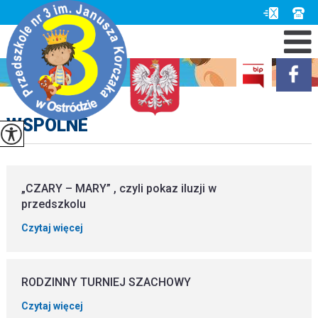
WSPÓLNE
„CZARY – MARY” , czyli pokaz iluzji w
przedszkolu
Czytaj więcej
RODZINNY TURNIEJ SZACHOWY
Czytaj więcej