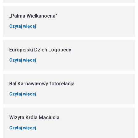
„Palma Wielkanocna”
Czytaj więcej
Europejski Dzień Logopedy
Czytaj więcej
Bal Karnawałowy fotorelacja
Czytaj więcej
Wizyta Króla Maciusia
Czytaj więcej