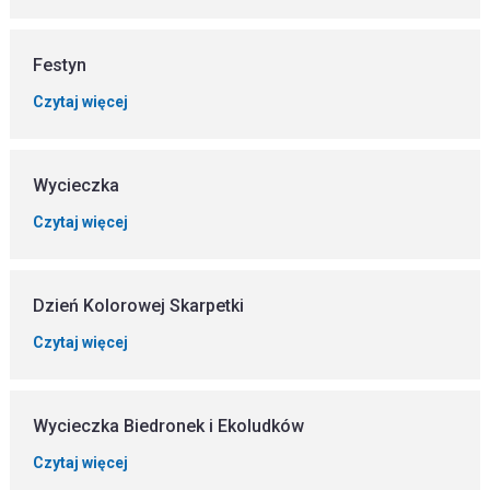
Festyn
Czytaj więcej
Wycieczka
Czytaj więcej
Dzień Kolorowej Skarpetki
Czytaj więcej
Wycieczka Biedronek i Ekoludków
Czytaj więcej