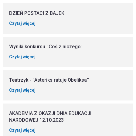
DZIEŃ POSTACI Z BAJEK
Czytaj więcej
Wyniki konkursu ''Coś z niczego''
Czytaj więcej
Teatrzyk - ''Asteriks ratuje Obeliksa''
Czytaj więcej
AKADEMIA Z OKAZJI DNIA EDUKACJI
NARODOWEJ 12.10.2023
Czytaj więcej