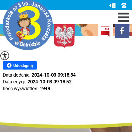
Udostępnij
Data dodania:
2024-10-03 09:18:34
Data edycji:
2024-10-03 09:18:52
Ilość wyświetleń:
1949