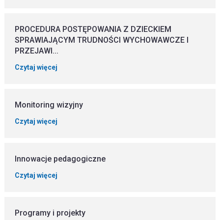
PROCEDURA POSTĘPOWANIA Z DZIECKIEM
SPRAWIAJĄCYM TRUDNOŚCI WYCHOWAWCZE I
PRZEJAWI...
Czytaj więcej
Monitoring wizyjny
Czytaj więcej
Innowacje pedagogiczne
Czytaj więcej
Programy i projekty