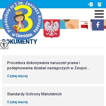
DOKUMENTY
Procedura dokonywania naruszeń prawa i
podejmowania działań następczych w Zespol...
Czytaj więcej
Standardy Ochrony Małoletnich
Czytaj więcej