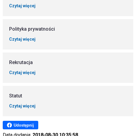
Czytaj więcej
Polityka prywatności
Czytaj więcej
Rekrutacja
Czytaj więcej
Statut
Czytaj więcej
Udostępnij
Data dodania:
2018-08-30 10:35:58