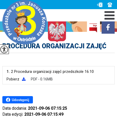
PROCEDURA ORGANIZACJI ZAJĘĆ
1.
2 Procedura organizacji zajęć przedszkole 16.10
Pobierz
PDF - 0.16MB
Udostępnij
Data dodania:
2021-09-06 07:15:25
Data edycji:
2021-09-06 07:15:49