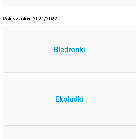
Rok szkolny: 2021/2022
Biedronki
Ekoludki