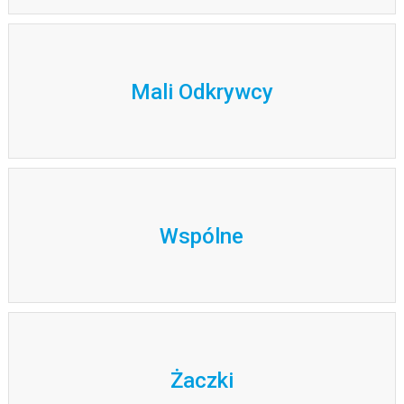
Mali Odkrywcy
Wspólne
Żaczki