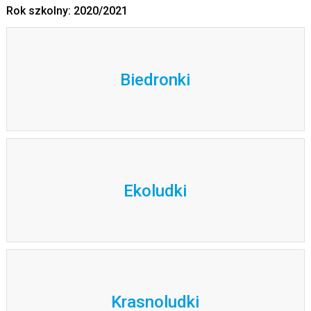
Rok szkolny: 2020/2021
Biedronki
Ekoludki
Krasnoludki