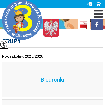
GRUPY
Rok szkolny: 2025/2026
Biedronki