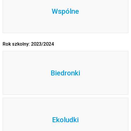
Wspólne
Rok szkolny: 2023/2024
Biedronki
Ekoludki