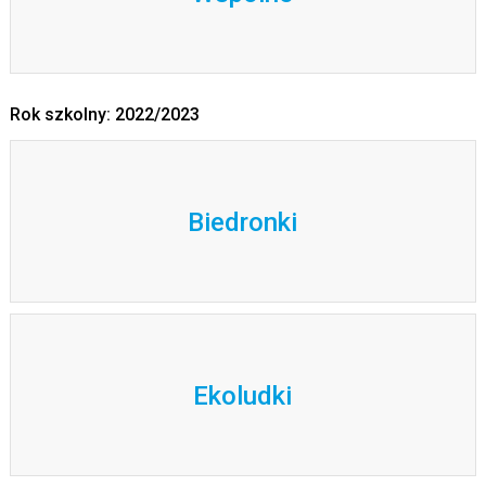
Rok szkolny: 2022/2023
Biedronki
Ekoludki