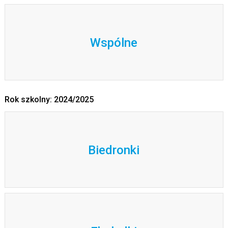
Wspólne
Rok szkolny: 2024/2025
Biedronki