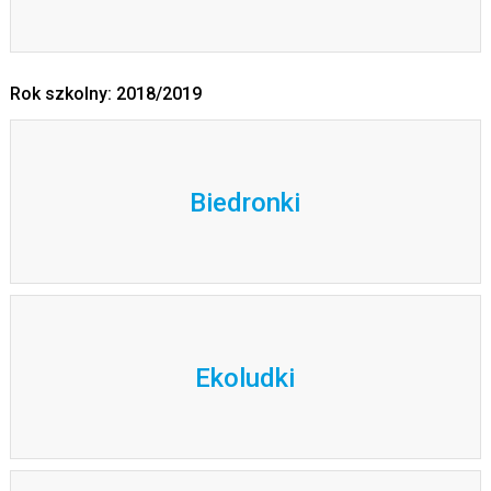
Rok szkolny: 2018/2019
Biedronki
Ekoludki