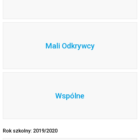
Mali Odkrywcy
Wspólne
Rok szkolny: 2019/2020