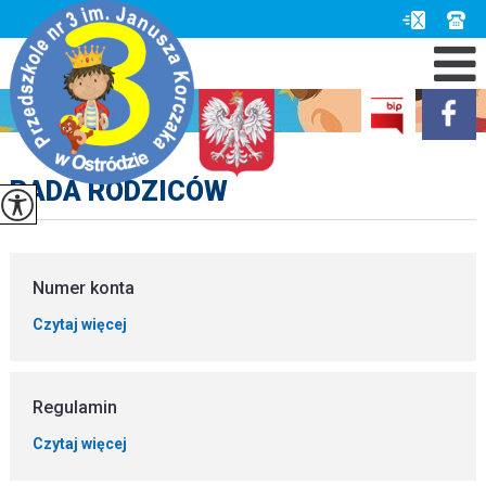
RADA RODZICÓW
Numer konta
Czytaj więcej
Regulamin
Czytaj więcej