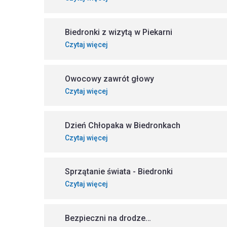
Biedronki z wizytą w Piekarni
Czytaj więcej
Owocowy zawrót głowy
Czytaj więcej
Dzień Chłopaka w Biedronkach
Czytaj więcej
Sprzątanie świata - Biedronki
Czytaj więcej
Bezpieczni na drodze…