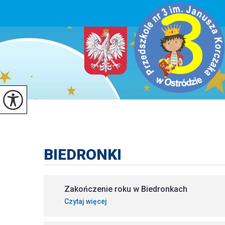
BIEDRONKI
Zakończenie roku w Biedronkach
Czytaj więcej