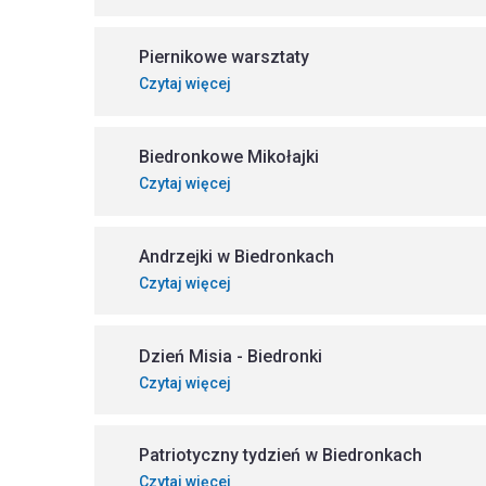
Piernikowe warsztaty
Czytaj więcej
Biedronkowe Mikołajki
Czytaj więcej
Andrzejki w Biedronkach
Czytaj więcej
Dzień Misia - Biedronki
Czytaj więcej
Patriotyczny tydzień w Biedronkach
Czytaj więcej