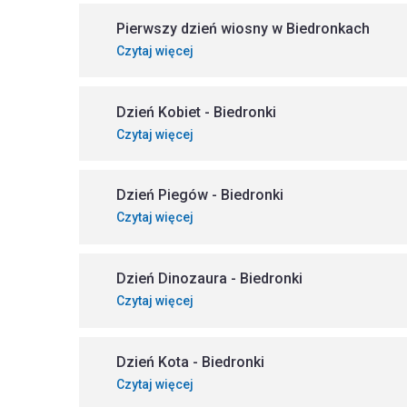
Pierwszy dzień wiosny w Biedronkach
Czytaj więcej
Dzień Kobiet - Biedronki
Czytaj więcej
Dzień Piegów - Biedronki
Czytaj więcej
Dzień Dinozaura - Biedronki
Czytaj więcej
Dzień Kota - Biedronki
Czytaj więcej