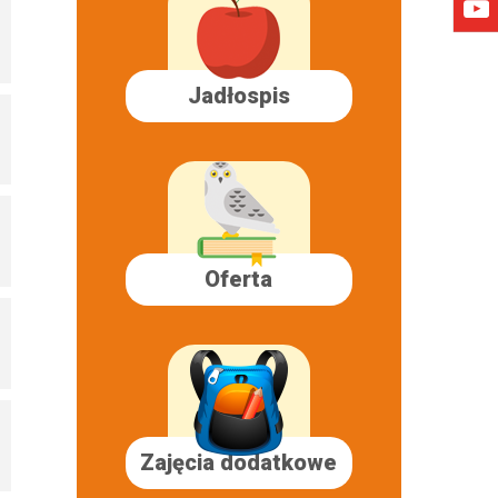
Jadłospis
Oferta
Zajęcia dodatkowe