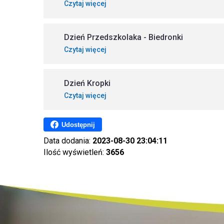
Czytaj więcej
Dzień Przedszkolaka - Biedronki
Czytaj więcej
Dzień Kropki
Czytaj więcej
Udostępnij
Data dodania:
2023-08-30 23:04:11
Ilość wyświetleń:
3656