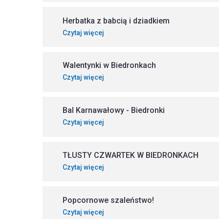
Herbatka z babcią i dziadkiem
Czytaj więcej
Walentynki w Biedronkach
Czytaj więcej
Bal Karnawałowy - Biedronki
Czytaj więcej
TŁUSTY CZWARTEK W BIEDRONKACH
Czytaj więcej
Popcornowe szaleństwo!
Czytaj więcej