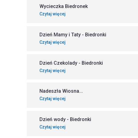
Wycieczka Biedronek
Czytaj więcej
Dzień Mamy i Taty - Biedronki
Czytaj więcej
Dzień Czekolady - Biedronki
Czytaj więcej
Nadeszła Wiosna...
Czytaj więcej
Dzień wody - Biedronki
Czytaj więcej