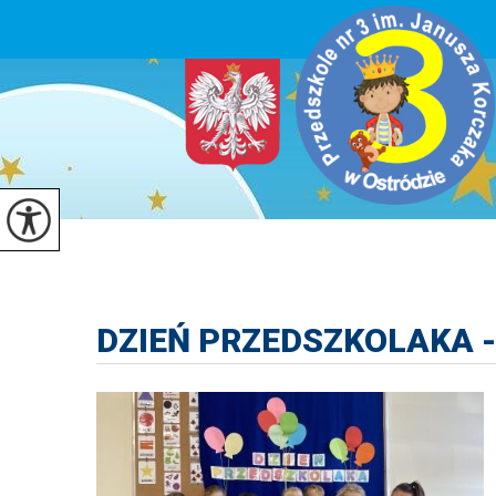
DZIEŃ PRZEDSZKOLAKA -