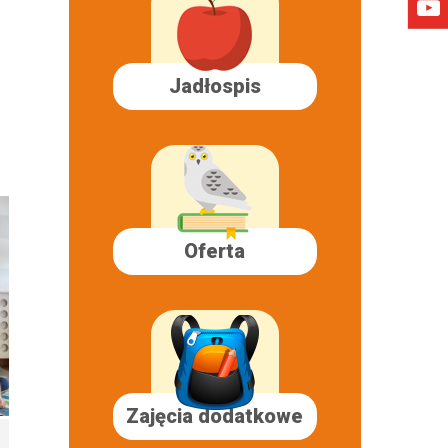
Jadłospis
Oferta
Zajęcia dodatkowe