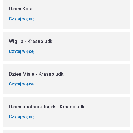
Dzień Kota
Czytaj więcej
Wigilia - Krasnoludki
Czytaj więcej
Dzień Misia - Krasnoludki
Czytaj więcej
Dzień postaci z bajek - Krasnoludki
Czytaj więcej