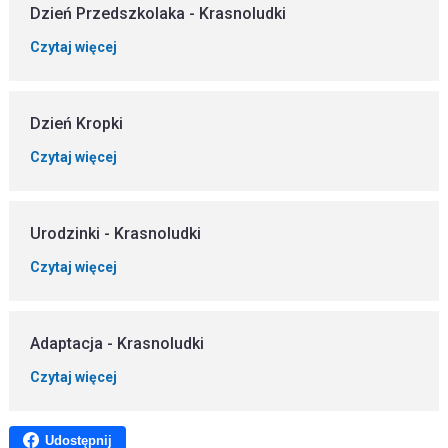
Dzień Przedszkolaka - Krasnoludki
Czytaj więcej
Dzień Kropki
Czytaj więcej
Urodzinki - Krasnoludki
Czytaj więcej
Adaptacja - Krasnoludki
Czytaj więcej
Udostępnij