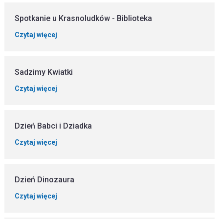
Spotkanie u Krasnoludków - Biblioteka
Czytaj więcej
Sadzimy Kwiatki
Czytaj więcej
Dzień Babci i Dziadka
Czytaj więcej
Dzień Dinozaura
Czytaj więcej