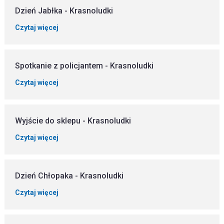
Dzień Jabłka - Krasnoludki
Czytaj więcej
Spotkanie z policjantem - Krasnoludki
Czytaj więcej
Wyjście do sklepu - Krasnoludki
Czytaj więcej
Dzień Chłopaka - Krasnoludki
Czytaj więcej