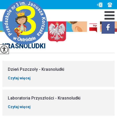
KRASNOLUDKI
Dzień Pszczoły - Krasnoludki
Czytaj więcej
Laboratoria Przyszłości - Krasnoludki
Czytaj więcej