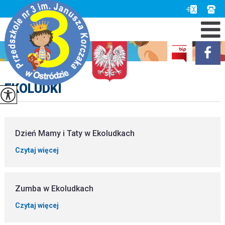
EKOLUDKI
Dzień Mamy i Taty w Ekoludkach
Czytaj więcej
Zumba w Ekoludkach
Czytaj więcej