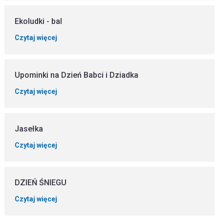
Ekoludki - bal
Czytaj więcej
Upominki na Dzień Babci i Dziadka
Czytaj więcej
Jasełka
Czytaj więcej
DZIEŃ ŚNIEGU
Czytaj więcej