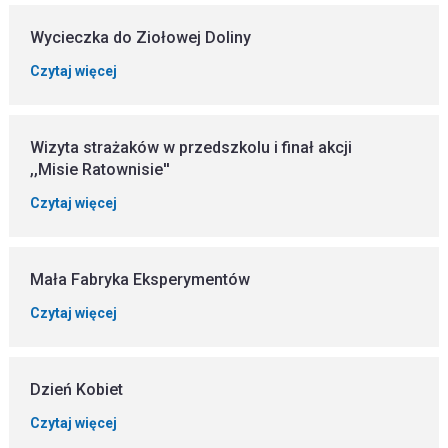
Wycieczka do Ziołowej Doliny
Czytaj więcej
Wizyta strażaków w przedszkolu i finał akcji
,,Misie Ratownisie''
Czytaj więcej
Mała Fabryka Eksperymentów
Czytaj więcej
Dzień Kobiet
Czytaj więcej