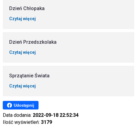
Dzień Chłopaka
Czytaj więcej
Dzień Przedszkolaka
Czytaj więcej
Sprzątanie Świata
Czytaj więcej
Udostępnij
Data dodania:
2022-09-18 22:52:34
Ilość wyświetleń:
3179