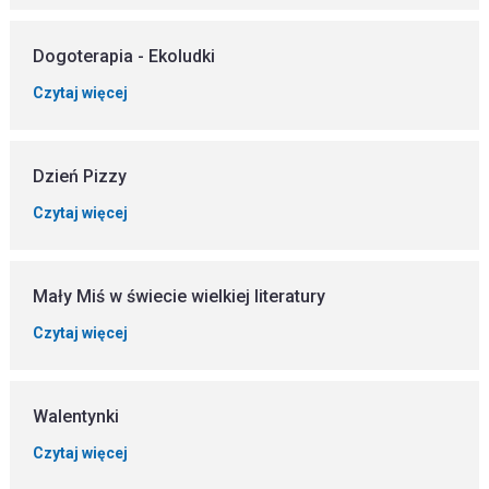
Dogoterapia - Ekoludki
Czytaj więcej
Dzień Pizzy
Czytaj więcej
Mały Miś w świecie wielkiej literatury
Czytaj więcej
Walentynki
Czytaj więcej