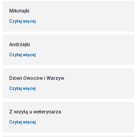
Mikołajki
Czytaj więcej
Andrzejki
Czytaj więcej
Dzień Owoców i Warzyw
Czytaj więcej
Z wizytą u weterynarza
Czytaj więcej