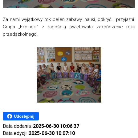
Za nami wyjątkowy rok pełen zabawy, nauki, odkryć i przyjaźni.
Grupa „Ekoludki” z radością świętowała zakończenie roku
przedszkolnego.
Udostępnij
Data dodania:
2025-06-30 10:06:37
Data edycji:
2025-06-30 10:07:10