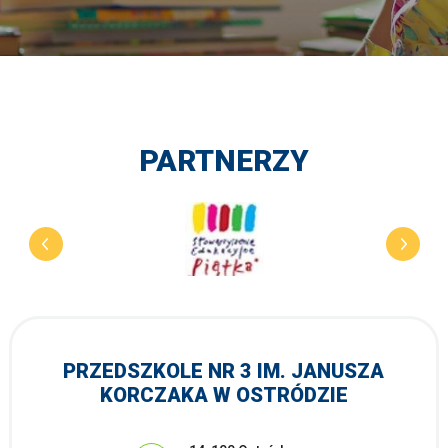
PARTNERZY
PRZEDSZKOLE NR 3 IM. JANUSZA
KORCZAKA W OSTRÓDZIE