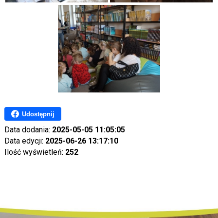
Udostępnij
Data dodania:
2025-05-05 11:05:05
Data edycji:
2025-06-26 13:17:10
Ilość wyświetleń:
252