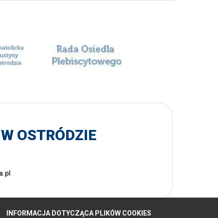
 W OSTRÓDZIE
a.pl
INFORMACJA DOTYCZĄCA PLIKÓW COOKIES