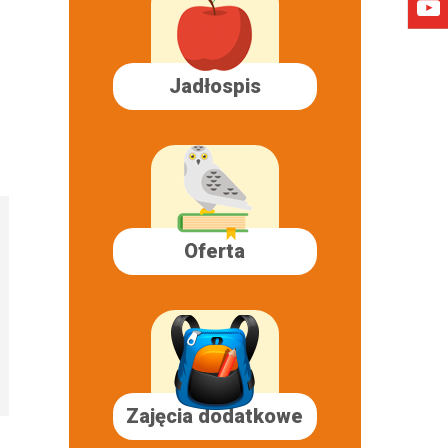
Jadłospis
Oferta
Zajęcia dodatkowe