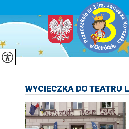
WYCIECZKA DO TEATRU L