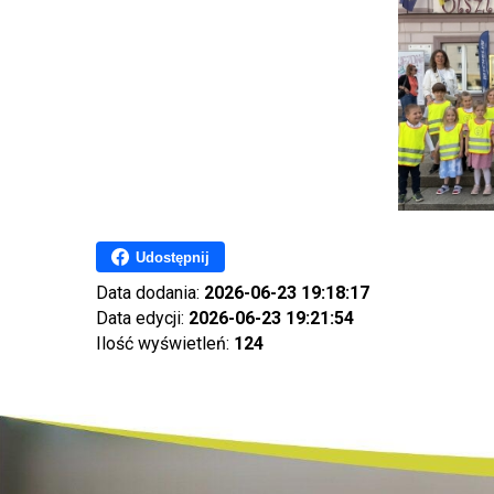
Udostępnij
Data dodania:
2026-06-23 19:18:17
Data edycji:
2026-06-23 19:21:54
Ilość wyświetleń:
124