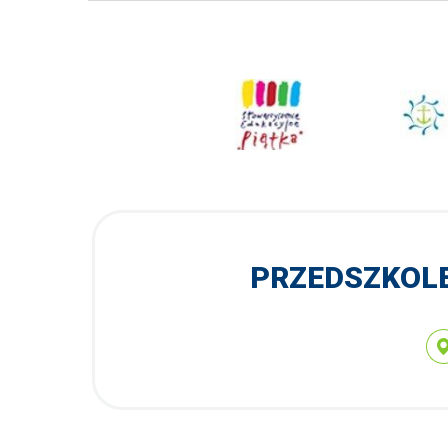
PRZEDSZKOLE