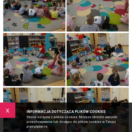
x
INFORMACJA DOTYCZĄCA PLIKÓW COOKIES
Strona korzysta z plików cookies. Możesz określić warunki
przechowywania lub dostępu do plików cookies w Twojej
przeglądarce.