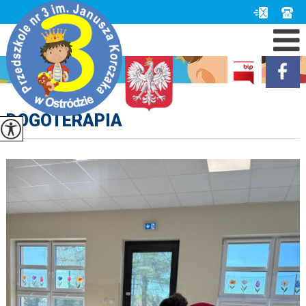
DOGOTERAPIA